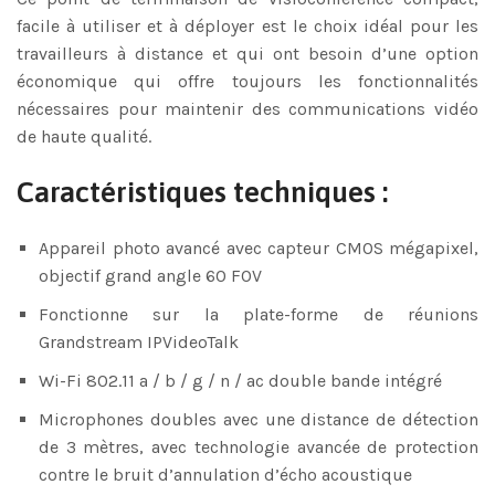
facile à utiliser et à déployer est le choix idéal pour les
travailleurs à distance et qui ont besoin d’une option
économique qui offre toujours les fonctionnalités
nécessaires pour maintenir des communications vidéo
de haute qualité.
Caractéristiques techniques :
Appareil photo avancé avec capteur CMOS mégapixel,
objectif grand angle 60 FOV
Fonctionne sur la plate-forme de réunions
Grandstream IPVideoTalk
Wi-Fi 802.11 a / b / g / n / ac double bande intégré
Microphones doubles avec une distance de détection
de 3 mètres, avec technologie avancée de protection
contre le bruit d’annulation d’écho acoustique