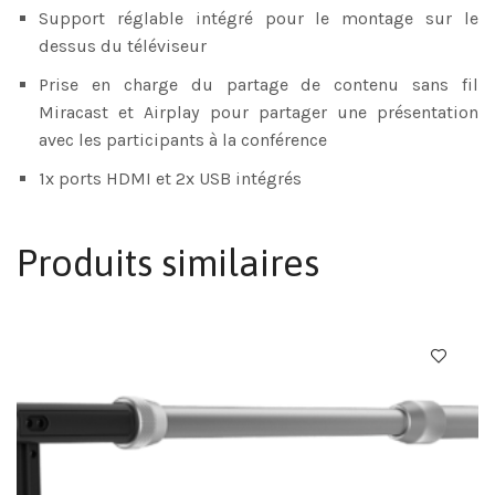
Support réglable intégré pour le montage sur le
dessus du téléviseur
Prise en charge du partage de contenu sans fil
Miracast et Airplay pour partager une présentation
avec les participants à la conférence
1x ports HDMI et 2x USB intégrés
Produits similaires