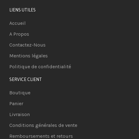
LIENS UTILES
Accueil
A Propos
Contactez-Nous
Mentions légales
Politique de confidentialité
SERVICE CLIENT
Boutique
Panier
Livraison
Conditions générales de vente
Remboursements et retours