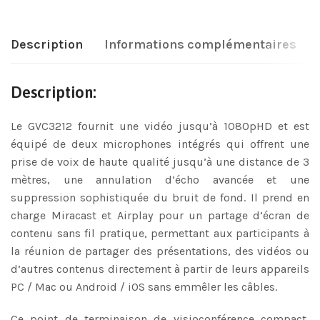
Description
Informations complémentaires
Description:
Le GVC3212 fournit une vidéo jusqu’à 1080pHD et est
équipé de deux microphones intégrés qui offrent une
prise de voix de haute qualité jusqu’à une distance de 3
mètres, une annulation d’écho avancée et une
suppression sophistiquée du bruit de fond. Il prend en
charge Miracast et Airplay pour un partage d’écran de
contenu sans fil pratique, permettant aux participants à
la réunion de partager des présentations, des vidéos ou
d’autres contenus directement à partir de leurs appareils
PC / Mac ou Android / iOS sans emmêler les câbles.
Ce point de terminaison de visioconférence compact,