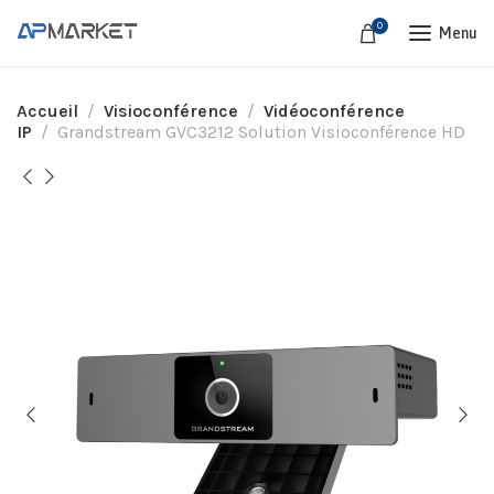
0
Menu
Accueil
Visioconférence
Vidéoconférence
IP
Grandstream GVC3212 Solution Visioconférence HD