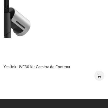
Yealink UVC30 Kit Caméra de Contenu