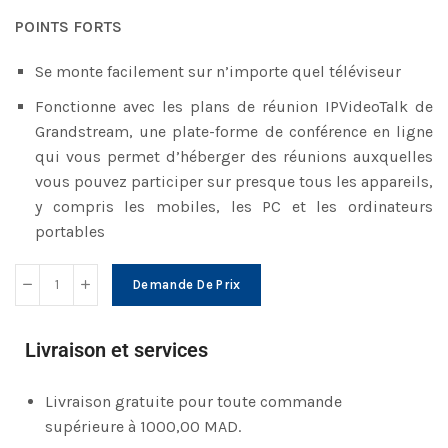
POINTS FORTS
Se monte facilement sur n’importe quel téléviseur
Fonctionne avec les plans de réunion IPVideoTalk de
Grandstream, une plate-forme de conférence en ligne
qui vous permet d’héberger des réunions auxquelles
vous pouvez participer sur presque tous les appareils,
y compris les mobiles, les PC et les ordinateurs
portables
Demande De Prix
Livraison et services
Livraison gratuite pour toute commande
supérieure à 1000,00 MAD.