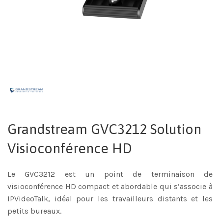
Grandstream GVC3212 Solution
Visioconférence HD
Le GVC3212 est un point de terminaison de
visioconférence HD compact et abordable qui s’associe à
IPVideoTalk, idéal pour les travailleurs distants et les
petits bureaux.