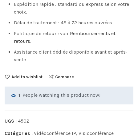
Expédition rapide : standard ou express selon votre
choix.
Délai de traitement : 48 à 72 heures ouvrées.
Politique de retour : voir
Remboursements et
retours
.
Assistance client dédiée disponible avant et après-
vente.
Add to wishlist
Compare
People watching this product now!
1
UGS :
4502
Catégories :
Vidéoconférence IP
,
Visioconférence