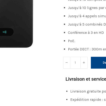
Jusqu’à 10 lignes par
Jusqu’à 4 appels sim
Jusqu’à 5 combinés 
Conférence à 3 en HD
PoE.
Portée DECT : 300m en
De
Livraison et servic
Livraison gratuite 
Expédition rapide : 