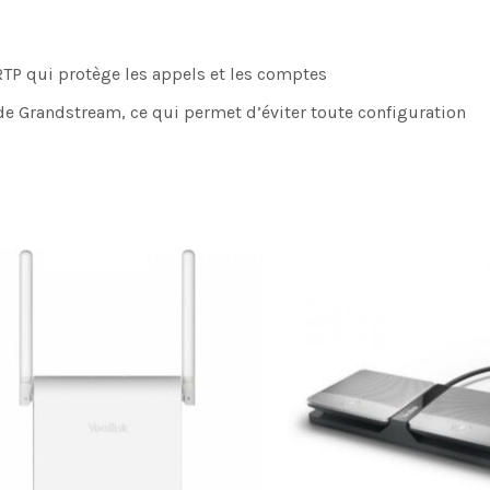
RTP qui protège les appels et les comptes
de Grandstream, ce qui permet d’éviter toute configuration