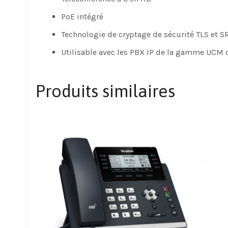
PoE intégré
Technologie de cryptage de sécurité TLS et S
Utilisable avec les PBX IP de la gamme UCM 
Produits similaires