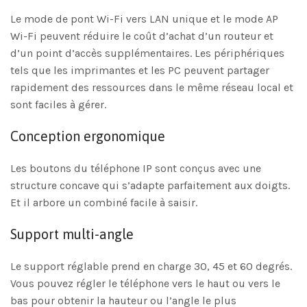
Le mode de pont Wi-Fi vers LAN unique et le mode AP
Wi-Fi peuvent réduire le coût d’achat d’un routeur et
d’un point d’accès supplémentaires. Les périphériques
tels que les imprimantes et les PC peuvent partager
rapidement des ressources dans le même réseau local et
sont faciles à gérer.
Conception ergonomique
Les boutons du téléphone IP sont conçus avec une
structure concave qui s’adapte parfaitement aux doigts.
Et il arbore un combiné facile à saisir.
Support multi-angle
Le support réglable prend en charge 30, 45 et 60 degrés.
Vous pouvez régler le téléphone vers le haut ou vers le
bas pour obtenir la hauteur ou l’angle le plus