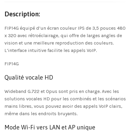
Description:
FIP14G équipé d’un écran couleur IPS de 3,5 pouces 480
x 320 avec rétroéclairage, qui offre de larges angles de
vision et une meilleure reproduction des couleurs.
L’interface intuitive facilite les appels VoIP.
FIP14G
Qualité vocale HD
Wideband G.722 et Opus sont pris en charge. Avec les
solutions vocales HD pour les combinés et les scénarios
mains libres, vous pouvez avoir des appels VoIP clairs,
même dans les endroits bruyants.
Mode Wi-Fi vers LAN et AP unique