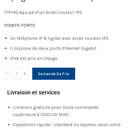
FIP14G équipé d’un écran couleur IPS
POINTS FORTS
Un téléphone IP 8 lignes avec écran couleur IPS
Il dispose de deux ports Ethernet Gigabit
IPv6 est pris en charge.
Demande De Prix
Livraison et services
Livraison gratuite pour toute commande
supérieure à 1000,00 MAD.
Expédition rapide : standard ou express selon votre