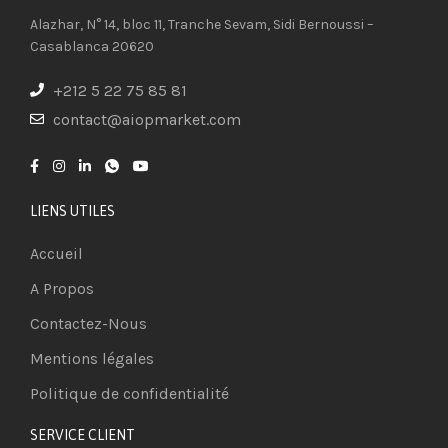
Alazhar, N° 14, bloc 11, Tranche Sevam, Sidi Bernoussi –
Casablanca 20620
+212 5 22 75 85 81
contact@aiopmarket.com
LIENS UTILES
Accueil
A Propos
Contactez-Nous
Mentions légales
Politique de confidentialité
SERVICE CLIENT