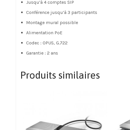
Jusqu’à 4 comptes SIP
Conférence jusqu’à 3 participants
Montage mural possible
Alimentation PoE
Codec : OPUS, G.722
Garantie : 2 ans
Produits similaires