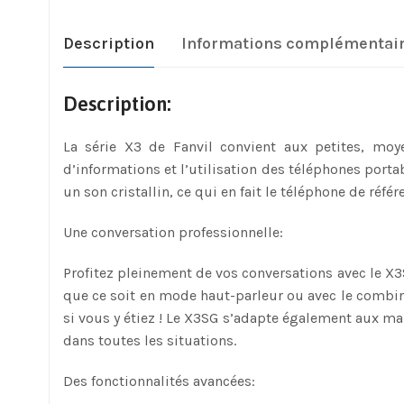
Description
Informations complémentai
Description:
La série X3 de Fanvil convient aux petites, moye
d’informations et l’utilisation des téléphones port
un son cristallin, ce qui en fait le téléphone de réf
Une conversation professionnelle:
Profitez pleinement de vos conversations avec le X3
que ce soit en mode haut-parleur ou avec le combi
si vous y étiez ! Le X3SG s’adapte également aux ma
dans toutes les situations.
Des fonctionnalités avancées: