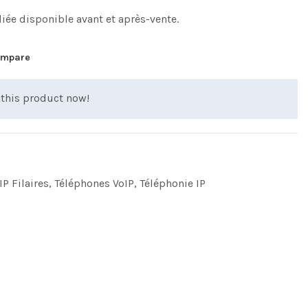
iée disponible avant et après-vente.
mpare
this product now!
P Filaires
,
Téléphones VoIP
,
Téléphonie IP