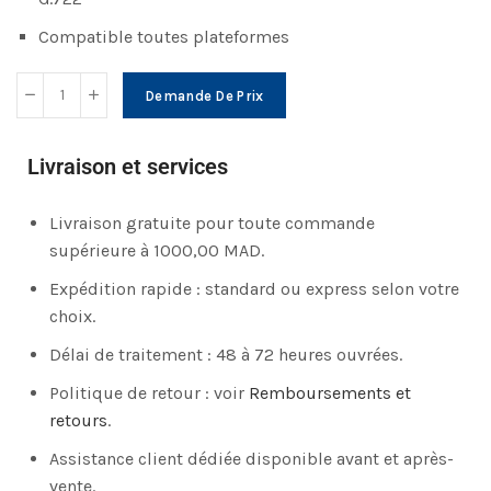
Compatible toutes plateformes
Demande De Prix
Livraison et services
Livraison gratuite pour toute commande
supérieure à 1000,00 MAD.
Expédition rapide : standard ou express selon votre
choix.
Délai de traitement : 48 à 72 heures ouvrées.
Politique de retour : voir
Remboursements et
retours
.
Assistance client dédiée disponible avant et après-
vente.