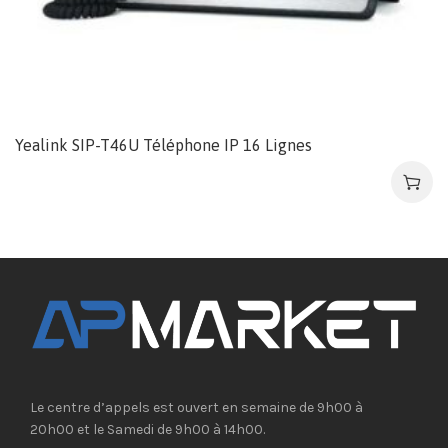
Yealink SIP-T46U Téléphone IP 16 Lignes
Le centre d’appels est ouvert en semaine de 9h00 à
20h00 et le Samedi de 9h00 à 14h00.