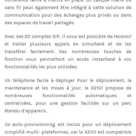
sans fil peut également être intégré à cette solution de
communication pour des échanges plus privés ou dans
des espaces de travail partagés.
Avec ses 20 comptes SIP, il vous est possible de recevoir
et traiter plusieurs appels en simultané et de les
transférer facilement. Ses nombreuses touches de
fonction vous permettent un accès instantané à vos
fonctionnalités les plus utilisées.
Un téléphone facile à déployer Pour le déploiement, la
maintenance et les mises à jour, le X210I propose de
nombreuses fonctionnalités automatiques et
centralisées, pour une gestion facilitée sur un parc
étendu d’appareils.
Un auto-provisionning est inclus pour un déploiement
simplifié multi- plateformes, car le X210I est compatible