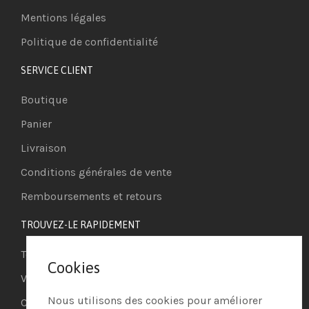
Mentions légales
Politique de confidentialité
SERVICE CLIENT
Boutique
Panier
Livraison
Conditions générales de vente
Remboursements et retours
TROUVEZ-LE RAPIDEMENT
Téléphonie IP
Cookies
Visioconférence
Nous utilisons des cookies pour améliorer
Casques