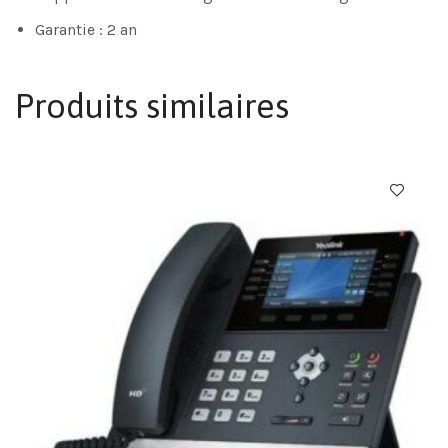
Garantie : 2 an
Produits similaires