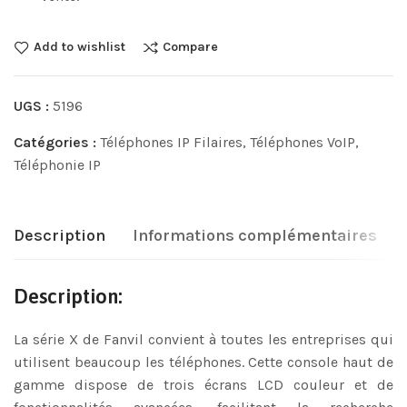
Add to wishlist
Compare
UGS :
5196
Catégories :
Téléphones IP Filaires
,
Téléphones VoIP
,
Téléphonie IP
Description
Informations complémentaires
Description:
La série X de Fanvil convient à toutes les entreprises qui
utilisent beaucoup les téléphones. Cette console haut de
gamme dispose de trois écrans LCD couleur et de