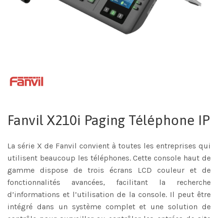
Fanvil X210i Paging Téléphone IP
La série X de Fanvil convient à toutes les entreprises qui
utilisent beaucoup les téléphones. Cette console haut de
gamme dispose de trois écrans LCD couleur et de
fonctionnalités avancées, facilitant la recherche
d’informations et l’utilisation de la console. Il peut être
intégré dans un système complet et une solution de