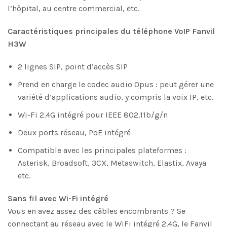
l’hôpital, au centre commercial, etc.
Caractéristiques principales du téléphone VoIP Fanvil
H3W
2 lignes SIP, point d’accès SIP
Prend en charge le codec audio Opus : peut gérer une
variété d’applications audio, y compris la voix IP, etc.
Wi-Fi 2.4G intégré pour IEEE 802.11b/g/n
Deux ports réseau, PoE intégré
Compatible avec les principales plateformes :
Asterisk, Broadsoft, 3CX, Metaswitch, Elastix, Avaya
etc.
Sans fil avec Wi-Fi intégré
Vous en avez assez des câbles encombrants ? Se
connectant au réseau avec le WiFi intégré 2.4G, le Fanvil