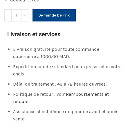
Demande De Prix
Livraison et services
Livraison gratuite pour toute commande
supérieure à 1000,00 MAD.
Expédition rapide : standard ou express selon votre
choix.
Délai de traitement : 48 à 72 heures ouvrées.
Politique de retour : voir
Remboursements et
retours
.
Assistance client dédiée disponible avant et après-
vente.