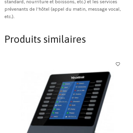
standard, nourriture et boissons, etc.) et les services
prévenants de l’hôtel (appel du matin, message vocal,
etc.).
Produits similaires