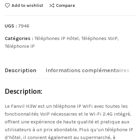
Add to wishlist
Compare
UGS :
7946
Catégories :
Téléphones IP Hôtel
,
Téléphones VoIP
,
Téléphonie IP
Description
Informations complémentaires
Description:
Le Fanvil H3W est un téléphone IP WiFi avec toutes les
fonctionnalités VoIP nécessaires et le Wi-Fi 2.4G intégré,
offrant une expérience de haute qualité et pratique aux
utilisateurs à un prix abordable. Plus qu’un téléphone IP
d’hôtel, il convient également au supermarché, à