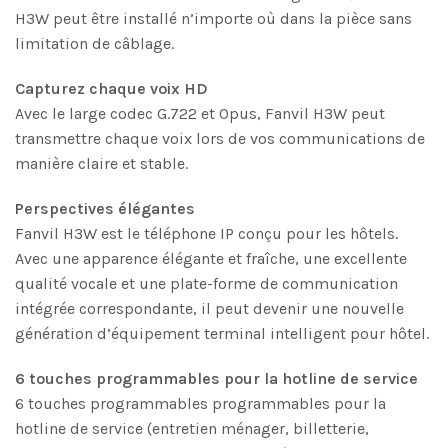
H3W peut être installé n’importe où dans la pièce sans
limitation de câblage.
Capturez chaque voix HD
Avec le large codec G.722 et Opus, Fanvil H3W peut
transmettre chaque voix lors de vos communications de
manière claire et stable.
Perspectives élégantes
Fanvil H3W est le téléphone IP conçu pour les hôtels.
Avec une apparence élégante et fraîche, une excellente
qualité vocale et une plate-forme de communication
intégrée correspondante, il peut devenir une nouvelle
génération d’équipement terminal intelligent pour hôtel.
6 touches programmables pour la hotline de service
6 touches programmables programmables pour la
hotline de service (entretien ménager, billetterie,