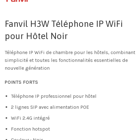
Fanvil H3W Téléphone IP WiFi
pour Hôtel Noir
Téléphone IP WiFi de chambre pour les hôtels, combinant
simplicité et toutes les fonctionnalités essentielles de
nouvelle génération
POINTS FORTS
Téléphone IP professionnel pour hôtel
2 lignes SIP avec alimentation POE
WiFi 2.4G intégré
Fonction hotspot
Couleur : Noir