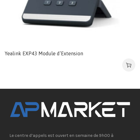
Yealink EXP43 Module d’Extension
Le centre d’appels est ouvert en semaine de 9h00 à