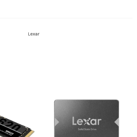
Lexar