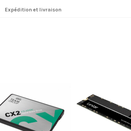
Expédition et livraison