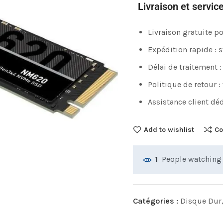
Livraison et servic
Livraison gratuite 
Expédition rapide : 
Délai de traitement :
Politique de retour :
Assistance client déd
Add to wishlist
Co
People watching 
1
Catégories :
Disque Dur