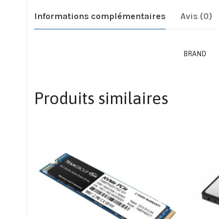
Informations complémentaires
Avis (0)
BRAND
Produits similaires