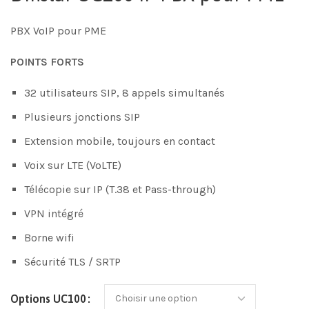
PBX VoIP pour PME
POINTS FORTS
32 utilisateurs SIP, 8 appels simultanés
Plusieurs jonctions SIP
Extension mobile, toujours en contact
Voix sur LTE (VoLTE)
Télécopie sur IP (T.38 et Pass-through)
VPN intégré
Borne wifi
Sécurité TLS / SRTP
Options UC100