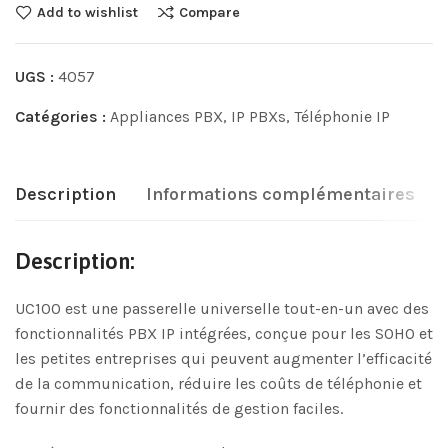
Add to wishlist
Compare
UGS :
4057
Catégories :
Appliances PBX
,
IP PBXs
,
Téléphonie IP
Description
Informations complémentaires
Description:
UC100 est une passerelle universelle tout-en-un avec des
fonctionnalités PBX IP intégrées, conçue pour les SOHO et
les petites entreprises qui peuvent augmenter l’efficacité
de la communication, réduire les coûts de téléphonie et
fournir des fonctionnalités de gestion faciles.