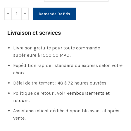
Demande De Prix
Livraison et services
Livraison gratuite pour toute commande
supérieure à 1000,00 MAD.
Expédition rapide : standard ou express selon votre
choix.
Délai de traitement : 48 à 72 heures ouvrées.
Politique de retour : voir
Remboursements et
retours
.
Assistance client dédiée disponible avant et après-
vente.