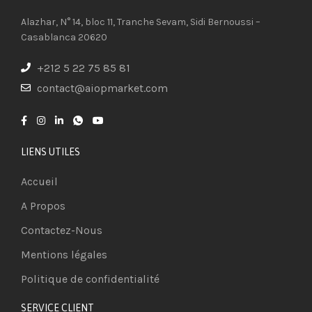
Alazhar, N° 14, bloc 11, Tranche Sevam, Sidi Bernoussi –
Casablanca 20620
+212 5 22 75 85 81
contact@aiopmarket.com
LIENS UTILES
Accueil
A Propos
Contactez-Nous
Mentions légales
Politique de confidentialité
SERVICE CLIENT