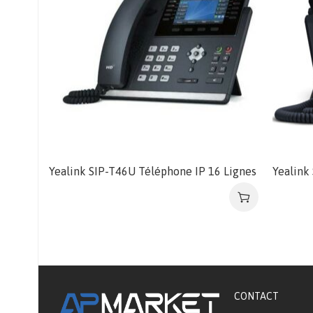
Yealink SIP-T46U Téléphone IP 16 Lignes
Yealink
CONTACT​