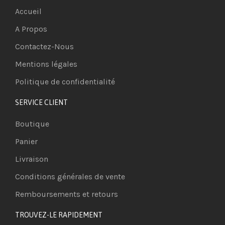
Accueil
A Propos
Contactez-Nous
Mentions légales
Politique de confidentialité
SERVICE CLIENT
Boutique
Panier
Livraison
Conditions générales de vente
Remboursements et retours
TROUVEZ-LE RAPIDEMENT