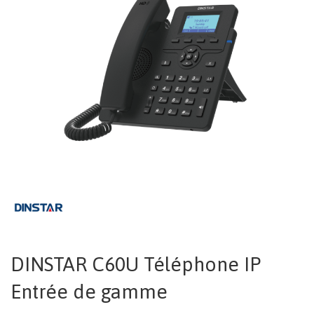
DINSTAR C60U Téléphone IP
Entrée de gamme