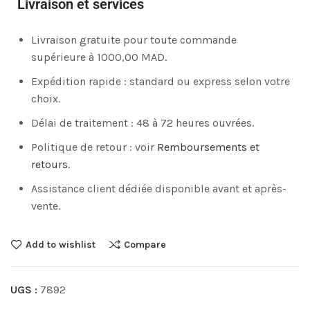
Livraison et services
Livraison gratuite pour toute commande
supérieure à 1000,00 MAD.
Expédition rapide : standard ou express selon votre
choix.
Délai de traitement : 48 à 72 heures ouvrées.
Politique de retour : voir
Remboursements et
retours
.
Assistance client dédiée disponible avant et après-
vente.
Add to wishlist
Compare
UGS :
7892