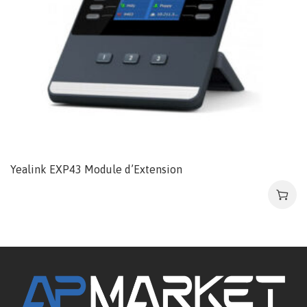
Yealink EXP43 Module d’Extension