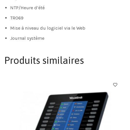
NTP/Heure d’été
TR069
Mise à niveau du logiciel via le Web
Journal système
Produits similaires