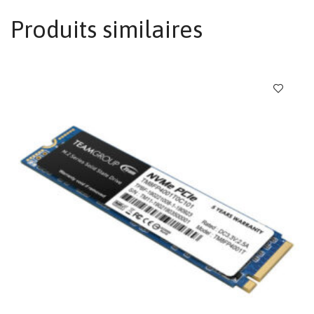
Produits similaires