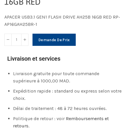
16GB RED
APACER USB3.1 GEN1 FLASH DRIVE AH25B 16GB RED RP-
AP16GAH25BR-1
Demande De Prix
Livraison et services
Livraison gratuite pour toute commande
supérieure à 1000,00 MAD.
Expédition rapide : standard ou express selon votre
choix.
Délai de traitement : 48 à 72 heures ouvrées.
Politique de retour : voir
Remboursements et
retours
.