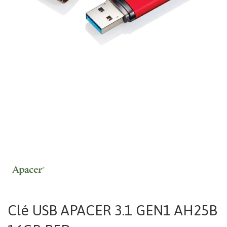
Clé USB APACER 3.1 GEN1 AH25B