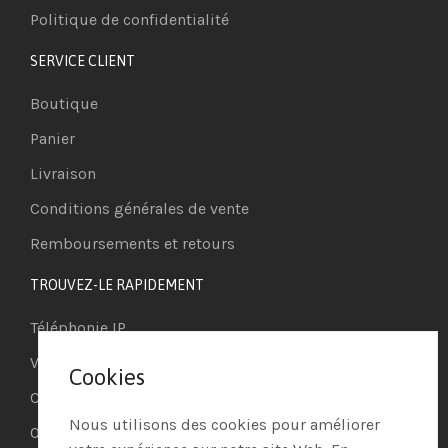
Politique de confidentialité
SERVICE CLIENT
Boutique
Panier
Livraison
Conditions générales de vente
Remboursements et retours
TROUVEZ-LE RAPIDEMENT
Téléphonie IP
Visioconférence
Cookies
Casques
Nous utilisons des cookies pour améliorer
Ordinateurs