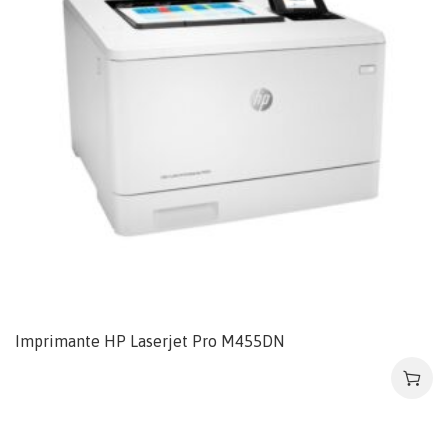
Imprimante HP Laserjet Pro M455DN