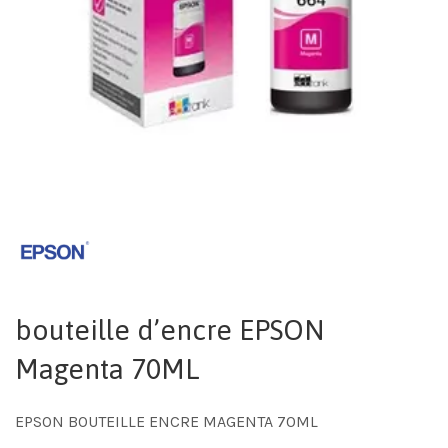
bouteille d’encre EPSON
Magenta 70ML
EPSON BOUTEILLE ENCRE MAGENTA 70ML