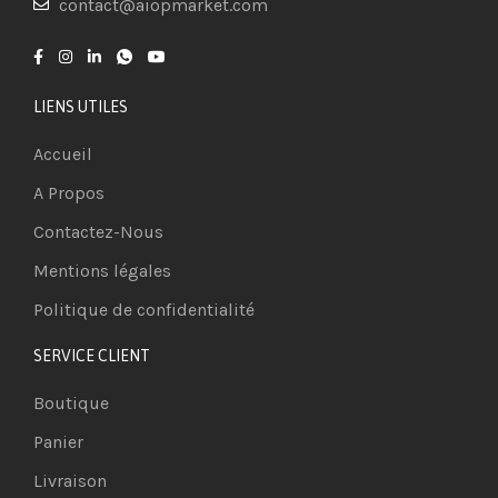
contact@aiopmarket.com
LIENS UTILES
Accueil
A Propos
Contactez-Nous
Mentions légales
Politique de confidentialité
SERVICE CLIENT
Boutique
Panier
Livraison