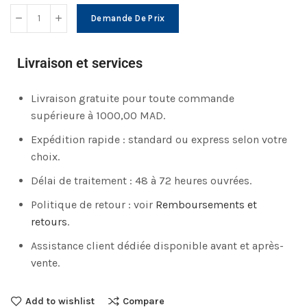
Demande De Prix
Livraison et services
Livraison gratuite pour toute commande
supérieure à 1000,00 MAD.
Expédition rapide : standard ou express selon votre
choix.
Délai de traitement : 48 à 72 heures ouvrées.
Politique de retour : voir
Remboursements et
retours
.
Assistance client dédiée disponible avant et après-
vente.
Add to wishlist
Compare