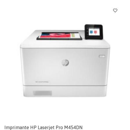
Imprimante HP Laserjet Pro M454DN