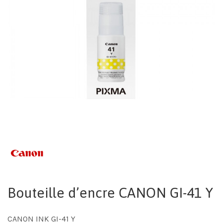
Bouteille d’encre CANON GI-41 Y
CANON INK GI-41 Y