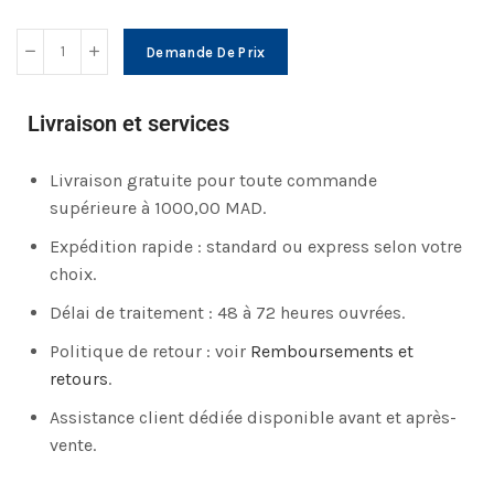
Demande De Prix
Livraison et services
Livraison gratuite pour toute commande
supérieure à 1000,00 MAD.
Expédition rapide : standard ou express selon votre
choix.
Délai de traitement : 48 à 72 heures ouvrées.
Politique de retour : voir
Remboursements et
retours
.
Assistance client dédiée disponible avant et après-
vente.