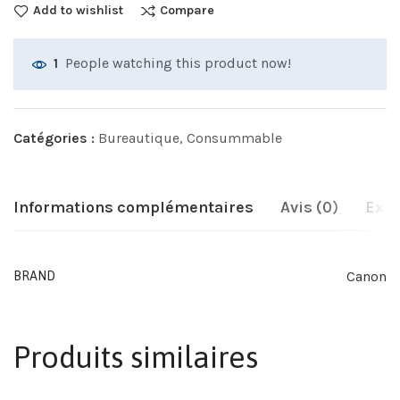
Add to wishlist
Compare
People watching this product now!
1
Catégories :
Bureautique
,
Consummable
Informations complémentaires
Avis (0)
Expé
Canon
BRAND
Produits similaires