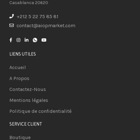
Casablanca 20620
+212 5 22 75 85 81
contact@aiopmarket.com
LIENS UTILES
Accueil
A Propos
Contactez-Nous
Mentions légales
Politique de confidentialité
SERVICE CLIENT
Boutique