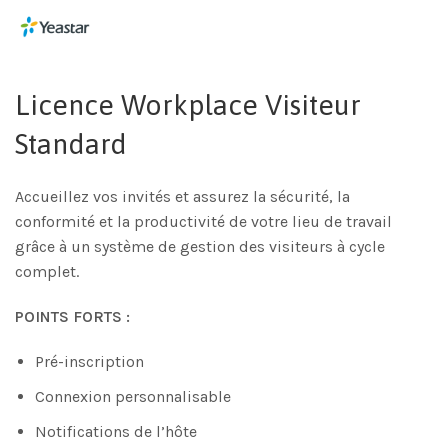
Licence Workplace Visiteur
Standard
Accueillez vos invités et assurez la sécurité, la
conformité et la productivité de votre lieu de travail
grâce à un système de gestion des visiteurs à cycle
complet.
POINTS FORTS :
Pré-inscription
Connexion personnalisable
Notifications de l’hôte