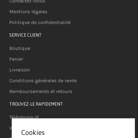
Contactez-Nous
Mentions légales
Politique de confidentialité
SERVICE CLIENT
Boutique
Panier
Livraison
Conditions générales de vente
Remboursements et retours
TROUVEZ-LE RAPIDEMENT
Téléphonie IP
Visioconférence
Cookies