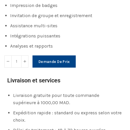
Impression de badges
Invitation de groupe et enregistrement
Assistance multi-sites
Intégrations puissantes
Analyses et rapports
Demande De Prix
Livraison et services
Livraison gratuite pour toute commande
supérieure à 1000,00 MAD.
Expédition rapide : standard ou express selon votre
choix.