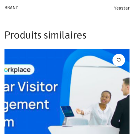
Yeastar
BRAND
Produits similaires