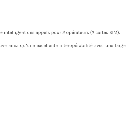
 intelligent des appels pour 2 opérateurs (2 cartes SIM).
tive ainsi qu’une excellente interopérabilité avec une large