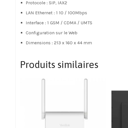
Protocole : SIP, IAX2
LAN Ethernet : 1 10 / 100Mbps
Interface : 1 GSM / CDMA / UMTS
Configuration sur le Web
Dimensions : 213 x 160 x 44 mm
Produits similaires