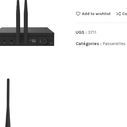
Add to wishlist
Co
UGS :
3711
Catégories :
Passerelles